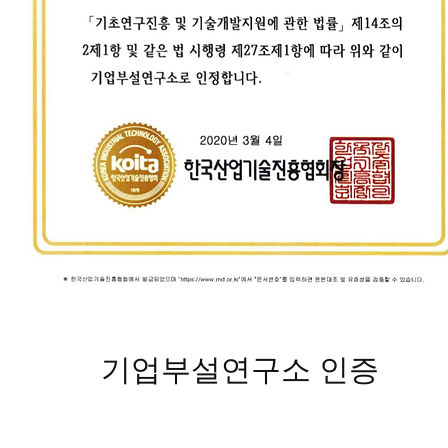
기업부설연구소 인증