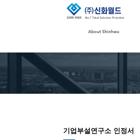
No.1 Total Solution Provider
About Shinhwa
기업부설연구소 인정서