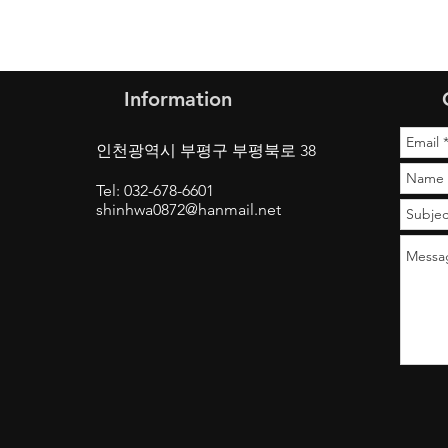
Information
인천광역시 부평구 부평북로 38
Tel: 032-678-6601
shinhwa0872@hanmail.net