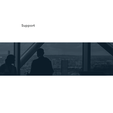
Support