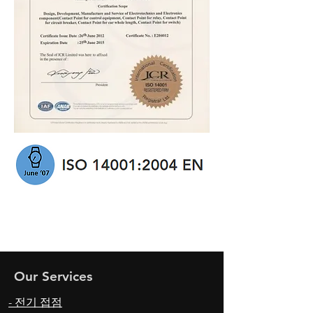
Our Services
- 전기 접점